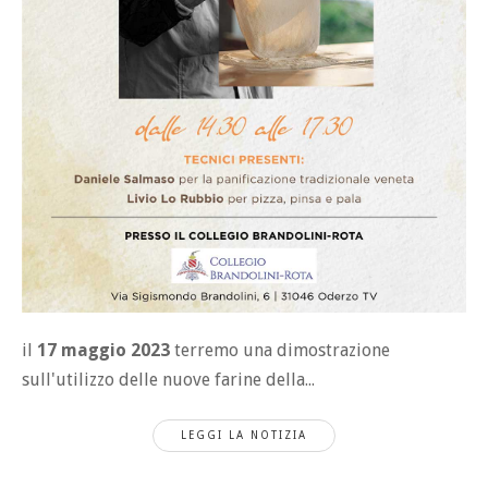
il
17 maggio 2023
terremo una dimostrazione
sull'utilizzo delle nuove farine della...
LEGGI LA NOTIZIA