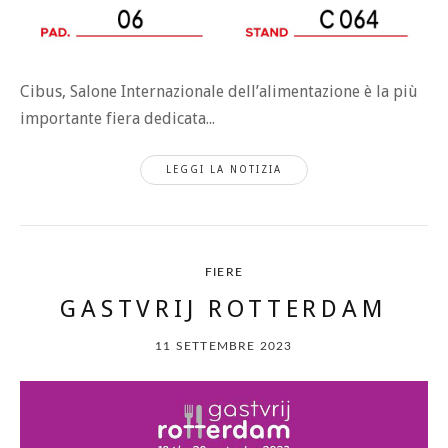
Cibus, Salone Internazionale dell’alimentazione è la più
importante fiera dedicata...
LEGGI LA NOTIZIA
FIERE
GASTVRIJ ROTTERDAM
11 SETTEMBRE 2023