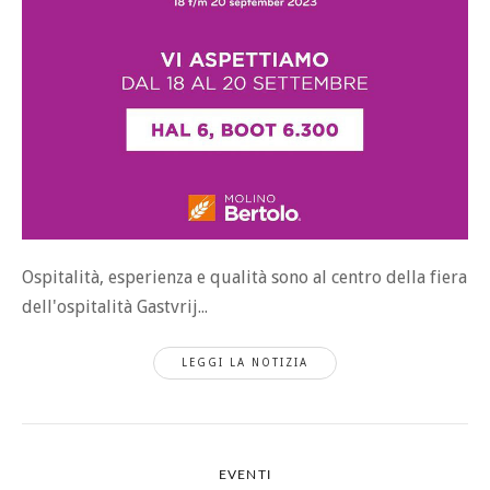
Ospitalità, esperienza e qualità sono al centro della fiera
dell'ospitalità Gastvrij...
LEGGI LA NOTIZIA
EVENTI