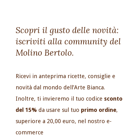
Scopri il gusto delle novità:
iscriviti alla community del
Molino Bertolo.
Ricevi in anteprima ricette, consiglie e
novità dal mondo dell’Arte Bianca.
Inoltre, ti invieremo il tuo codice
sconto
del 15%
da usare sul tuo
primo ordine
,
superiore a 20,00 euro, nel nostro e-
commerce