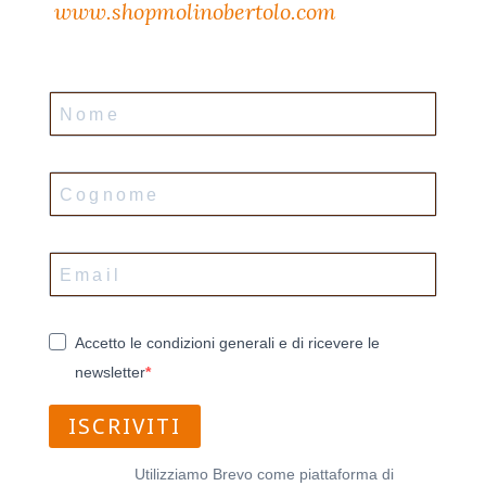
www.shopmolinobertolo.com
Accetto le condizioni generali e di ricevere le
newsletter
ISCRIVITI
Utilizziamo Brevo come piattaforma di