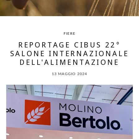
FIERE
REPORTAGE CIBUS 22°
SALONE INTERNAZIONALE
DELL'ALIMENTAZIONE
13 MAGGIO 2024