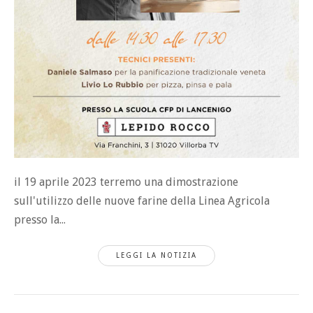
il 19 aprile 2023 terremo una dimostrazione
sull'utilizzo delle nuove farine della Linea Agricola
presso la...
LEGGI LA NOTIZIA