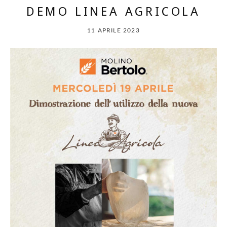
DEMO LINEA AGRICOLA
11 APRILE 2023