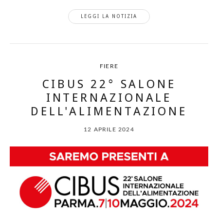
LEGGI LA NOTIZIA
FIERE
CIBUS 22° SALONE
INTERNAZIONALE
DELL'ALIMENTAZIONE
12 APRILE 2024