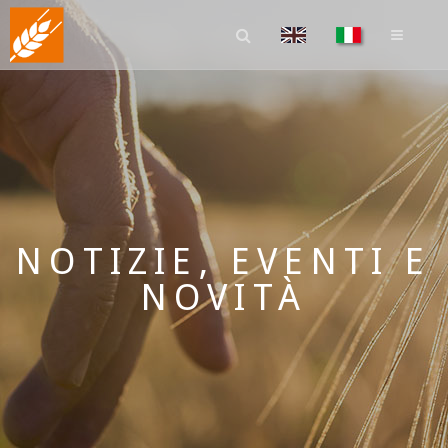
NOTIZIE, EVENTI E
NOVITÀ