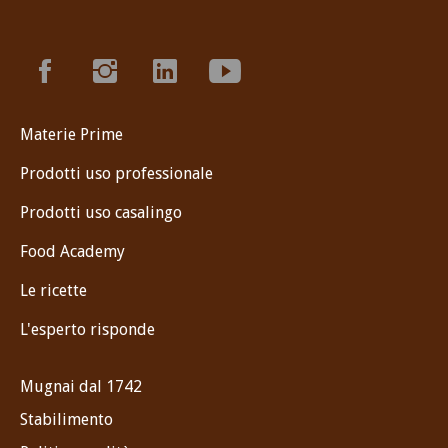
Materie Prime
Prodotti uso professionale
Prodotti uso casalingo
Food Academy
Le ricette
L'esperto risponde
Mugnai dal 1742
Stabilimento