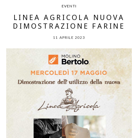
EVENTI
LINEA AGRICOLA NUOVA
DIMOSTRAZIONE FARINE
11 APRILE 2023