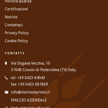
Politica qualità
Certificazioni
Notizie
Contattaci
Privacy Policy
Cookie Policy
CONTATTI
Via Dogana Vecchia, 10
31040 Covolo di Pederobba (TV) Italy
tel: +39 0423 64043
fax: +39 0423 681869
info@molinobertolo.it
SPACCIO AZIENDALE