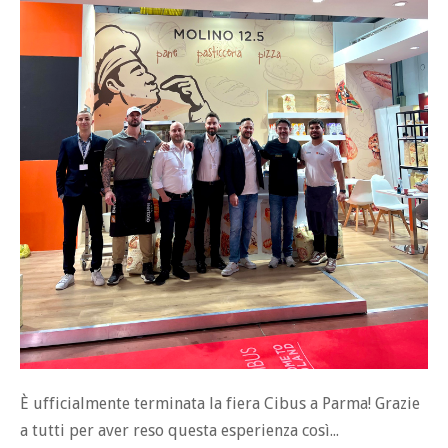
È ufficialmente terminata la fiera Cibus a Parma! Grazie
a tutti per aver reso questa esperienza così...