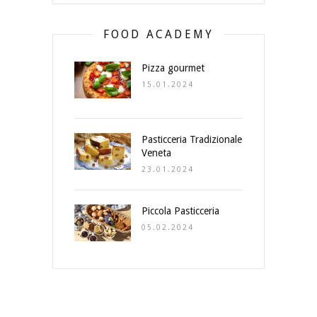
FOOD ACADEMY
Pizza gourmet
15.01.2024
Pasticceria Tradizionale
Veneta
23.01.2024
Piccola Pasticceria
05.02.2024