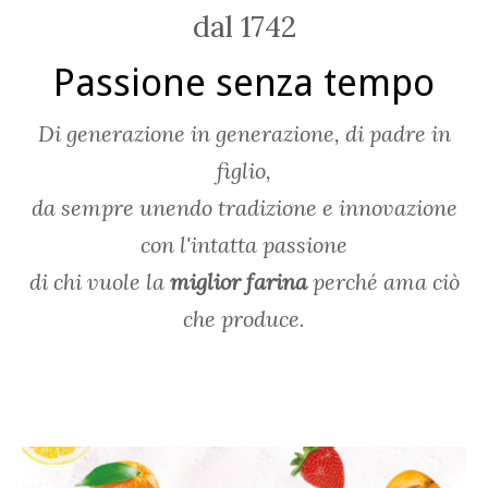
dal 1742
Passione senza tempo
Di generazione in generazione, di padre in
figlio,
da sempre unendo tradizione e innovazione
con l'intatta passione
di chi vuole la
miglior farina
perché ama ciò
che produce.