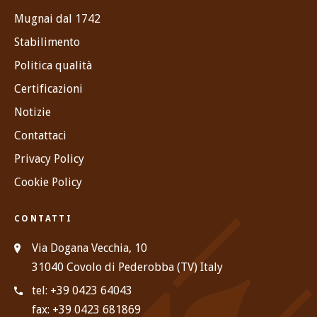
Mugnai dal 1742
Stabilimento
Politica qualità
Certificazioni
Notizie
Contattaci
Privacy Policy
Cookie Policy
CONTATTI
Via Dogana Vecchia, 10
31040 Covolo di Pederobba (TV) Italy
tel: +39 0423 64043
fax: +39 0423 681869