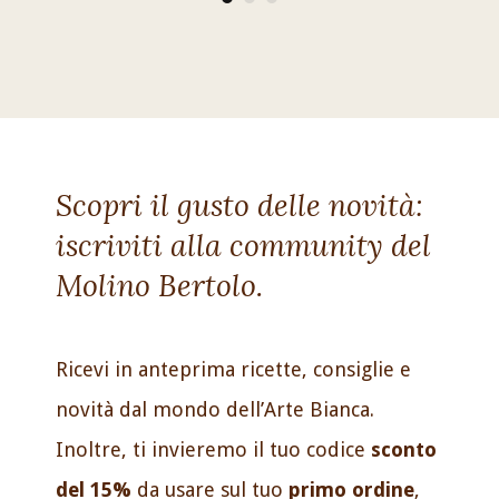
Scopri il gusto delle novità:
iscriviti alla community del
Molino Bertolo.
Ricevi in anteprima ricette, consiglie e
novità dal mondo dell’Arte Bianca.
Inoltre, ti invieremo il tuo codice
sconto
del 15%
da usare sul tuo
primo ordine
,