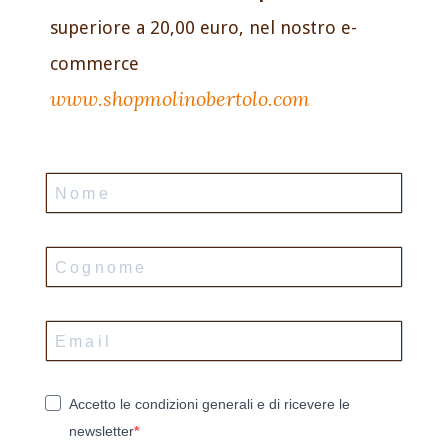
superiore a 20,00 euro, nel nostro e-
commerce
www.shopmolinobertolo.com
Accetto le condizioni generali e di ricevere le
newsletter