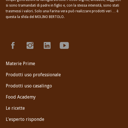
si sono tramandati di padre in figlio e, con la stessa intensità, sono stati
trasmessi i valori. Solo una Farina vera può realizzare prodotti veri … è
questa la sfida del MOLINO BERTOLO.
Materie Prime
Prodotti uso professionale
Prodotti uso casalingo
Food Academy
Le ricette
L'esperto risponde