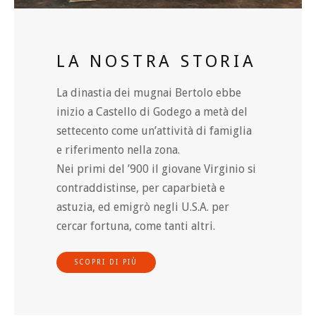
LA NOSTRA STORIA
La dinastia dei mugnai Bertolo ebbe
inizio a Castello di Godego a metà del
settecento come un’attività di famiglia
e riferimento nella zona.
Nei primi del ’900 il giovane Virginio si
contraddistinse, per caparbietà e
astuzia, ed emigrò negli U.S.A. per
cercar fortuna, come tanti altri.
SCOPRI DI PIÙ