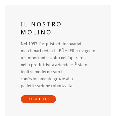
IL NOSTRO
MOLINO
Nel 1993 l’acquisto di innovativi
macchinari tedeschi BÜHLER ha segnato
un’importante svolta nell’operato e
nella produttività aziendale. È stato
inoltre modernizzato il
confezionamento grazie alla
pallettizzazione robotizzata.
LEGGI TUTTO