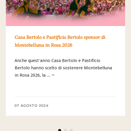
Casa Bertolo e Pastificio Bertolo sponsor di
Montebelluna in Rosa 2026
Anche quest'anno Casa Bertolo e Pastificio
Bertolo hanno scelto di sostenere Montebelluna
in Rosa 2026, la
...
07 AGOSTO 2026