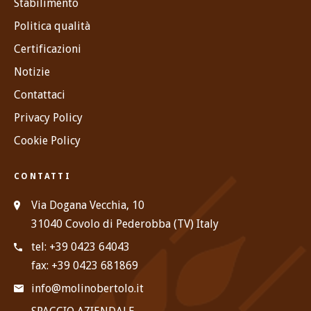
Stabilimento
Politica qualità
Certificazioni
Notizie
Contattaci
Privacy Policy
Cookie Policy
CONTATTI
Via Dogana Vecchia, 10
31040 Covolo di Pederobba (TV) Italy
tel: +39 0423 64043
fax: +39 0423 681869
info@molinobertolo.it