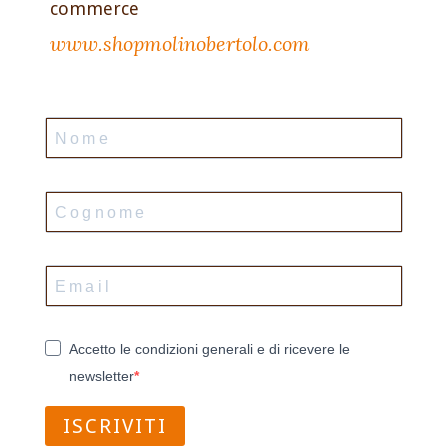
commerce
www.shopmolinobertolo.com
Accetto le condizioni generali e di ricevere le
newsletter
ISCRIVITI