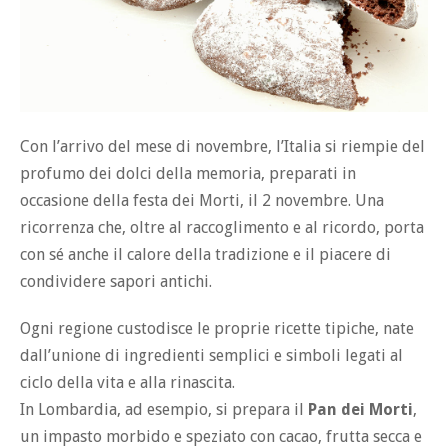
Con l’arrivo del mese di novembre, l’Italia si riempie del
profumo dei dolci della memoria, preparati in
occasione della festa dei Morti, il 2 novembre. Una
ricorrenza che, oltre al raccoglimento e al ricordo, porta
con sé anche il calore della tradizione e il piacere di
condividere sapori antichi.
Ogni regione custodisce le proprie ricette tipiche, nate
dall’unione di ingredienti semplici e simboli legati al
ciclo della vita e alla rinascita.
In Lombardia, ad esempio, si prepara il
Pan dei Morti
,
un impasto morbido e speziato con cacao, frutta secca e