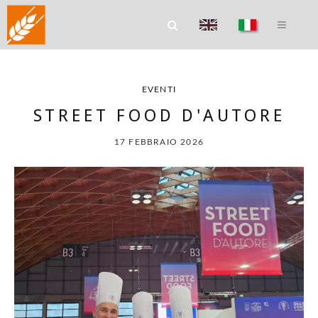
EVENTI
STREET FOOD D'AUTORE
17 FEBBRAIO 2026