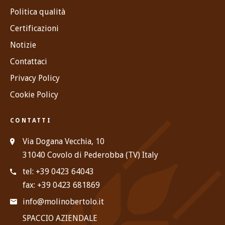
Politica qualità
Certificazioni
Notizie
Contattaci
Privacy Policy
Cookie Policy
CONTATTI
Via Dogana Vecchia, 10
31040 Covolo di Pederobba (TV) Italy
tel: +39 0423 64043
fax: +39 0423 681869
info@molinobertolo.it
SPACCIO AZIENDALE