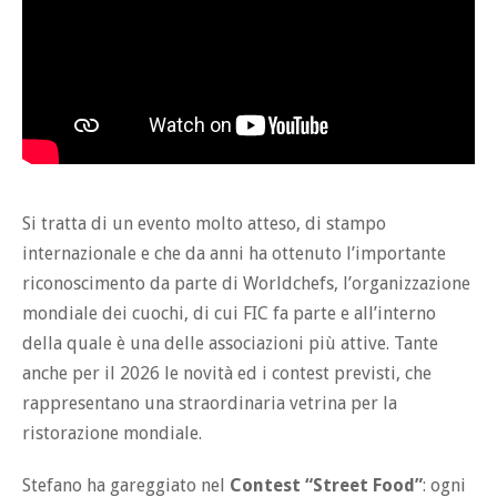
Si tratta di un evento molto atteso, di stampo
internazionale e che da anni ha ottenuto l’importante
riconoscimento da parte di Worldchefs, l’organizzazione
mondiale dei cuochi, di cui FIC fa parte e all’interno
della quale è una delle associazioni più attive. Tante
anche per il 2026 le novità ed i contest previsti, che
rappresentano una straordinaria vetrina per la
ristorazione mondiale.
Stefano ha gareggiato nel
Contest “Street Food”
: ogni