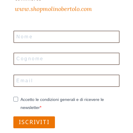
www.shopmolinobertolo.com
Accetto le condizioni generali e di ricevere le
newsletter
ISCRIVITI