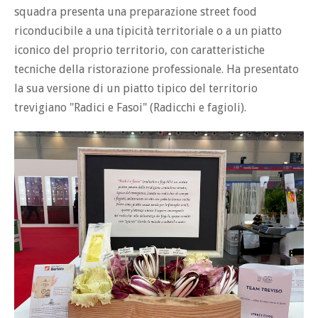
squadra presenta una preparazione street food
riconducibile a una tipicità territoriale o a un piatto
iconico del proprio territorio, con caratteristiche
tecniche della ristorazione professionale. Ha presentato
la sua versione di un piatto tipico del territorio
trevigiano "Radici e Fasoi" (Radicchi e fagioli).