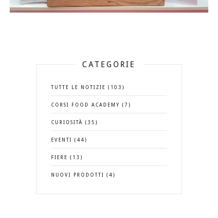
CATEGORIE
TUTTE LE NOTIZIE (103)
CORSI FOOD ACADEMY (7)
CURIOSITÀ (35)
EVENTI (44)
FIERE (13)
NUOVI PRODOTTI (4)