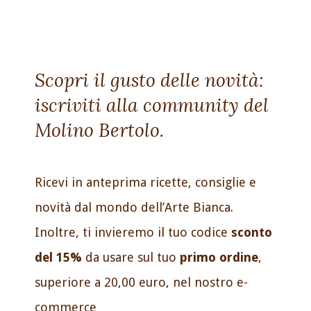
Scopri il gusto delle novità:
iscriviti alla community del
Molino Bertolo.
Ricevi in anteprima ricette, consiglie e
novità dal mondo dell’Arte Bianca.
Inoltre, ti invieremo il tuo codice
sconto
del 15%
da usare sul tuo
primo ordine
,
superiore a 20,00 euro, nel nostro e-
commerce