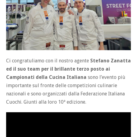
Ci congratuliamo con il nostro agente
Stefano Zanatta
ed il suo team per il brillante terzo posto ai
Campionati della Cucina Italiana
sono l’evento più
importante sul fronte delle competizioni culinarie
nazionali e sono organizzati dalla Federazione Italiana
Cuochi. Giunti alla loro 10ª edizione.