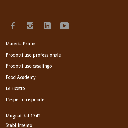
Materie Prime
Prodotti uso professionale
Prodotti uso casalingo
Food Academy
Le ricette
L'esperto risponde
Mugnai dal 1742
Stabilimento