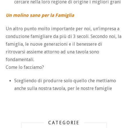
cercare nella loro regione di origine i migliori grani
Un molino sano per la Famiglia
Un altro punto molto importante per noi, un’impresa a
conduzione famigliare da più di 3 secoli. Secondo noi, la
famiglia, le nuove generazioni e il benessere di
ritrovarsi assieme attorno ad una tavola sono
fondamentali.
Come lo facciamo?
Scegliendo di produrre solo quello che mettiamo
anche sulla nostra tavola, per le nostre famiglie
CATEGORIE