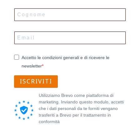
Accetto le condizioni generali e di ricevere le
newsletter
ISCRIVITI
Utilizziamo Brevo come piattaforma di
marketing. Inviando questo modulo, accetti
che i dati personali da te forniti vengano
trasferiti a Brevo per il trattamento in
conformità
all'Informativa sulla privacy di
Brevo.