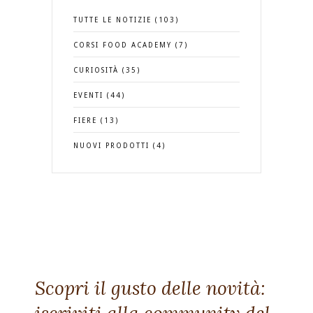
TUTTE LE NOTIZIE (103)
CORSI FOOD ACADEMY (7)
CURIOSITÀ (35)
EVENTI (44)
FIERE (13)
NUOVI PRODOTTI (4)
Scopri il gusto delle novità:
iscriviti alla community del