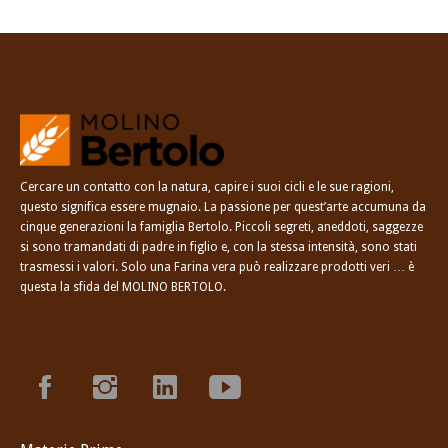
Cercare un contatto con la natura, capire i suoi cicli e le sue ragioni,
questo significa essere mugnaio. La passione per quest’arte accumuna da
cinque generazioni la famiglia Bertolo. Piccoli segreti, aneddoti, saggezze
si sono tramandati di padre in figlio e, con la stessa intensità, sono stati
trasmessi i valori. Solo una Farina vera può realizzare prodotti veri … è
questa la sfida del MOLINO BERTOLO.