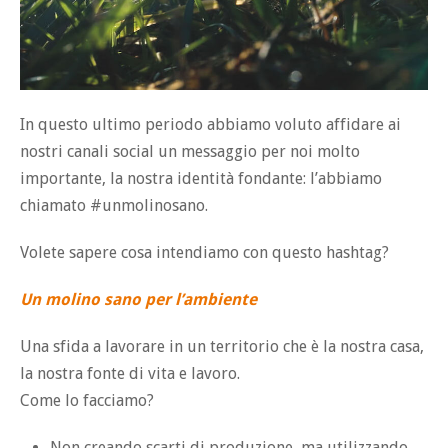
In questo ultimo periodo abbiamo voluto affidare ai
nostri canali social un messaggio per noi molto
importante, la nostra identità fondante: l’abbiamo
chiamato #unmolinosano.
Volete sapere cosa intendiamo con questo hashtag?
Un molino sano per l’ambiente
Una sfida a lavorare in un territorio che è la nostra casa,
la nostra fonte di vita e lavoro.
Come lo facciamo?
Non creando scarti di produzione, ma utilizzando