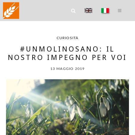
CURIOSITÀ
#UNMOLINOSANO: IL
NOSTRO IMPEGNO PER VOI
13 MAGGIO 2019