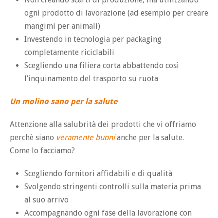
ogni prodotto di lavorazione (ad esempio per creare
mangimi per animali)
Investendo in tecnologia per packaging
completamente riciclabili
Scegliendo una filiera corta abbattendo così
l’inquinamento del trasporto su ruota
Un molino sano per la salute
Attenzione alla salubrità dei prodotti che vi offriamo
perchè siano
veramente buoni
anche per la salute.
Come lo facciamo?
Scegliendo fornitori affidabili e di qualità
Svolgendo stringenti controlli sulla materia prima
al suo arrivo
Accompagnando ogni fase della lavorazione con