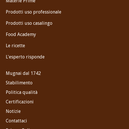
Materie Prime
Prodotti uso professionale
Prodotti uso casalingo
Food Academy
Le ricette
L'esperto risponde
Mugnai dal 1742
Stabilimento
Politica qualità
Certificazioni
Notizie
Contattaci