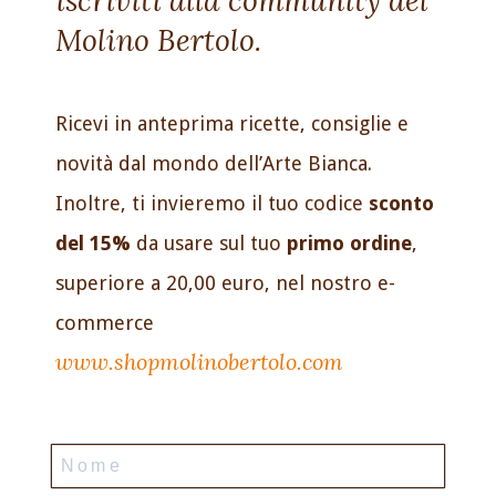
Molino Bertolo.
Ricevi in anteprima ricette, consiglie e
novità dal mondo dell’Arte Bianca.
Inoltre, ti invieremo il tuo codice
sconto
del 15%
da usare sul tuo
primo ordine
,
superiore a 20,00 euro, nel nostro e-
commerce
www.shopmolinobertolo.com