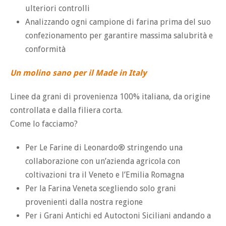
ulteriori controlli
Analizzando ogni campione di farina prima del suo
confezionamento per garantire massima salubrità e
conformità
Un molino sano per il Made in Italy
Linee da grani di provenienza 100% italiana, da origine
controllata e dalla filiera corta.
Come lo facciamo?
Per Le Farine di Leonardo® stringendo una
collaborazione con un’azienda agricola con
coltivazioni tra il Veneto e l’Emilia Romagna
Per la Farina Veneta scegliendo solo grani
provenienti dalla nostra regione
Per i Grani Antichi ed Autoctoni Siciliani andando a