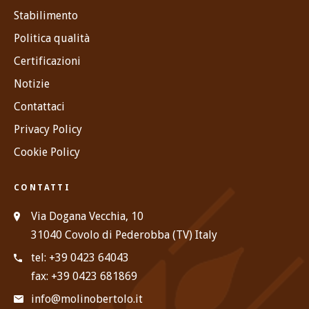
Stabilimento
Politica qualità
Certificazioni
Notizie
Contattaci
Privacy Policy
Cookie Policy
CONTATTI
Via Dogana Vecchia, 10
31040 Covolo di Pederobba (TV) Italy
tel: +39 0423 64043
fax: +39 0423 681869
info@molinobertolo.it