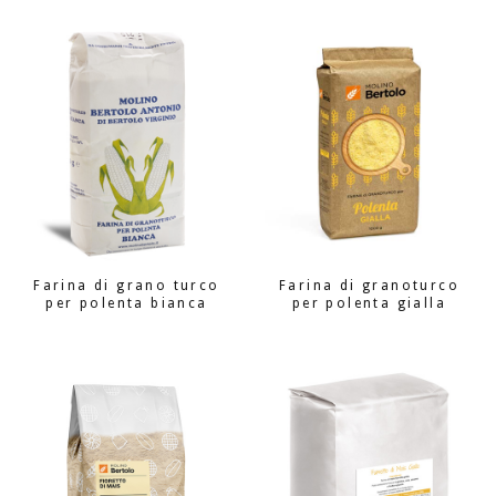
Farina di grano turco
Farina di granoturco
per polenta bianca
per polenta gialla