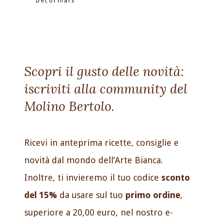
Decormais
Scopri il gusto delle novità:
iscriviti alla community del
Molino Bertolo.
Ricevi in anteprima ricette, consiglie e
novità dal mondo dell’Arte Bianca.
Inoltre, ti invieremo il tuo codice
sconto
del 15%
da usare sul tuo
primo ordine
,
superiore a 20,00 euro, nel nostro e-