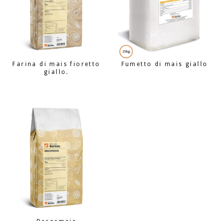
Farina di mais fioretto
Fumetto di mais giallo
giallo.