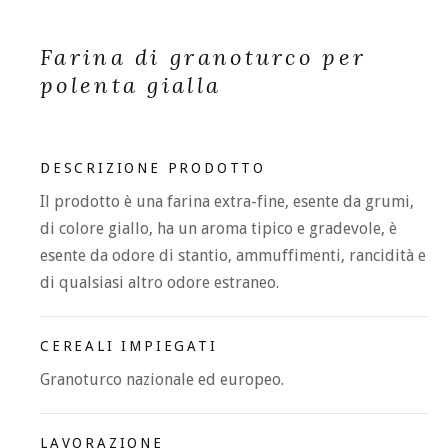
Farina di granoturco per
polenta gialla
DESCRIZIONE PRODOTTO
Il prodotto è una farina extra-fine, esente da grumi,
di colore giallo, ha un aroma tipico e gradevole, è
esente da odore di stantio, ammuffimenti, rancidità e
di qualsiasi altro odore estraneo.
CEREALI IMPIEGATI
Granoturco nazionale ed europeo.
LAVORAZIONE