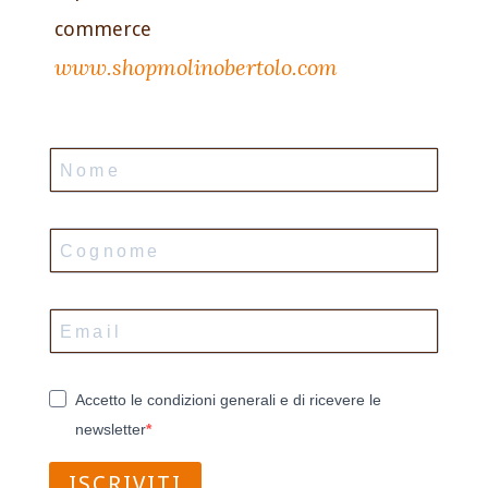
commerce
www.shopmolinobertolo.com
Accetto le condizioni generali e di ricevere le
newsletter
ISCRIVITI