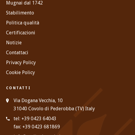
Mugnai dal 1742
Stabilimento
Politica qualità
Certificazioni
Notizie
Contattaci
Privacy Policy
Cookie Policy
CONTATTI
Via Dogana Vecchia, 10
31040 Covolo di Pederobba (TV) Italy
tel: +39 0423 64043
fax: +39 0423 681869