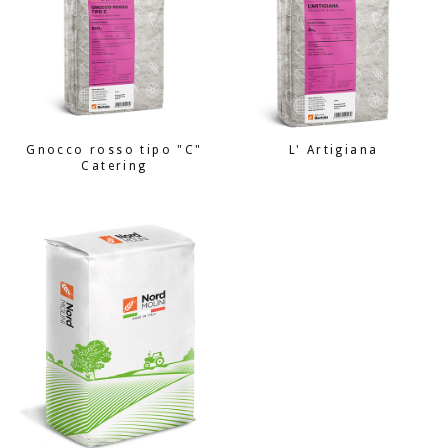
Gnocco rosso tipo "C"
L' Artigiana
Catering