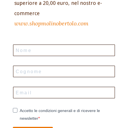
superiore a 20,00 euro, nel nostro e-
commerce
www.shopmolinobertolo.com
Accetto le condizioni generali e di ricevere le
newsletter