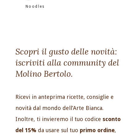
Noodles
Scopri il gusto delle novità:
iscriviti alla community del
Molino Bertolo.
Ricevi in anteprima ricette, consiglie e
novità dal mondo dell’Arte Bianca.
Inoltre, ti invieremo il tuo codice
sconto
del 15%
da usare sul tuo
primo ordine
,