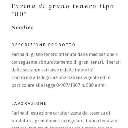
Farina di grano tenero tipo
"00"
Noodles
DESCRIZIONE PRODOTTO
Farina di grano tenero ottenuta dalla macinazione e
conseguente abburattamento di grani teneri, liberati
dalle sostanze estranee e dalle impurità.
Conforme alla legislazione italiana vigente ed in
particolare alla legge 04/07/1967 n. 580 e smi.
LAVORAZIONE
Farina di estrazione caratterizzata da: assenza di
puntature, granulometria regolare, buona tenuta in