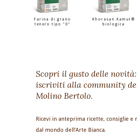
Farina di grano
Khorasan Kamut®
tenero tipo "0"
biologica
Scopri il gusto delle novità:
iscriviti alla community de
Molino Bertolo.
Ricevi in anteprima ricette, consiglie e 
dal mondo dell’Arte Bianca.