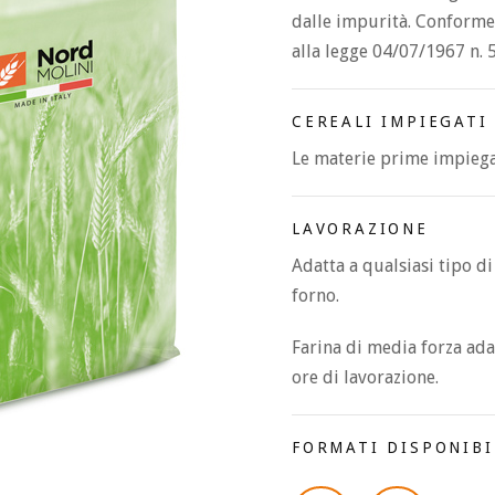
dalle impurità. Conforme a
alla legge 04/07/1967 n. 
CEREALI IMPIEGATI
Le materie prime impieg
LAVORAZIONE
Adatta a qualsiasi tipo d
forno.
Farina di media forza ada
ore di lavorazione.
FORMATI DISPONIBI