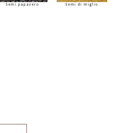
Semi papavero
Semi di miglio