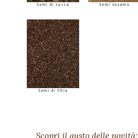
Semi di zucca
Semi sesamo
Semi di Chia
Scopri il gusto delle novità: