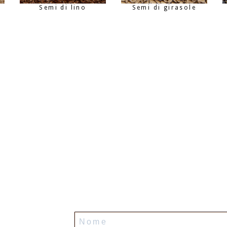
Semi di lino
Semi di girasole