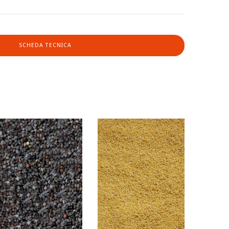
SCHEDA TECNICA