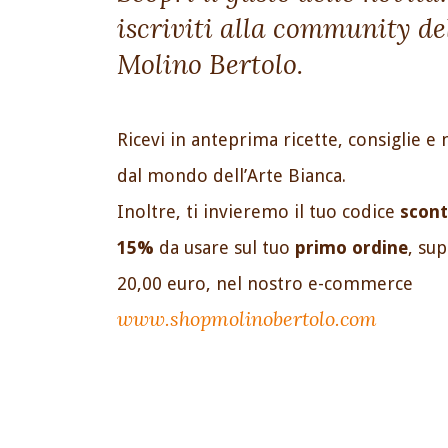
iscriviti alla community de
Molino Bertolo.
Ricevi in anteprima ricette, consiglie e 
dal mondo dell’Arte Bianca.
Inoltre, ti invieremo il tuo codice
scont
15%
da usare sul tuo
primo ordine
, su
20,00 euro, nel nostro e-commerce
www.shopmolinobertolo.com