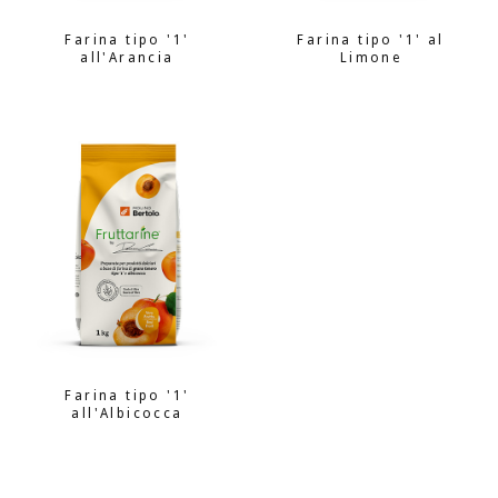
Farina tipo '1'
Farina tipo '1' al
all'Arancia
Limone
Farina tipo '1'
all'Albicocca