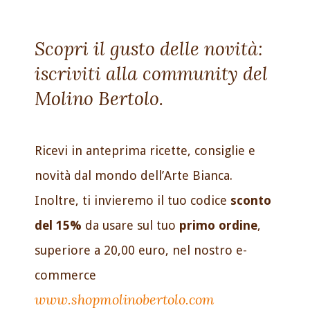
Scopri il gusto delle novità:
iscriviti alla community del
Molino Bertolo.
Ricevi in anteprima ricette, consiglie e
novità dal mondo dell’Arte Bianca.
Inoltre, ti invieremo il tuo codice
sconto
del 15%
da usare sul tuo
primo ordine
,
superiore a 20,00 euro, nel nostro e-
commerce
www.shopmolinobertolo.com