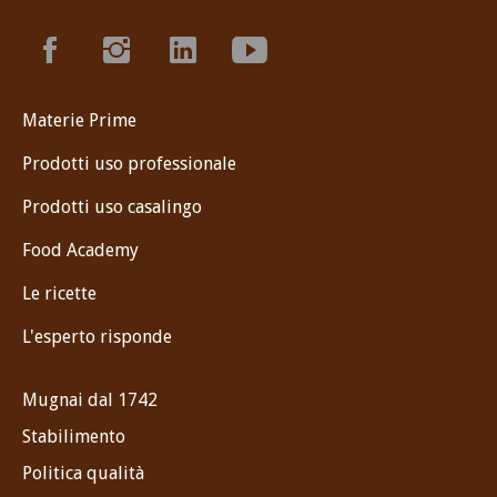
Materie Prime
Prodotti uso professionale
Prodotti uso casalingo
Food Academy
Le ricette
L'esperto risponde
Mugnai dal 1742
Stabilimento
Politica qualità