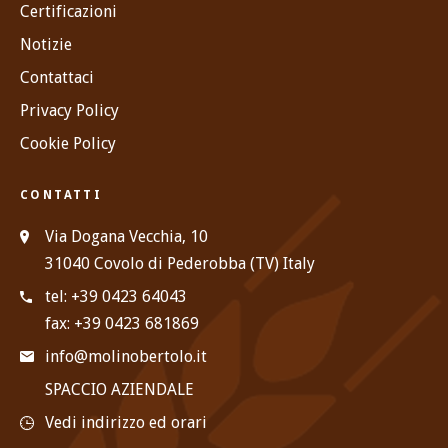
Certificazioni
Notizie
Contattaci
Privacy Policy
Cookie Policy
CONTATTI
Via Dogana Vecchia, 10
31040 Covolo di Pederobba (TV) Italy
tel: +39 0423 64043
fax: +39 0423 681869
info@molinobertolo.it
SPACCIO AZIENDALE
Vedi indirizzo ed orari