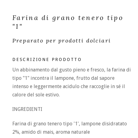
Farina di grano tenero tipo
"1"
Preparato per prodotti dolciari
DESCRIZIONE PRODOTTO
Un abbinamento dal gusto pieno e fresco, la farina di
tipo "1" incontra il lampone, frutto dal sapore
intenso e leggermente acidulo che raccoglie in sé il
calore del sole estivo.
INGREDIENTI
Farina di grano tenero tipo '1', lampone disidratato
2%, amido di mais, aroma naturale