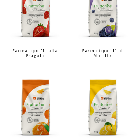
Farina tipo '1' alla
Farina tipo '1' al
Fragola
Mirtillo