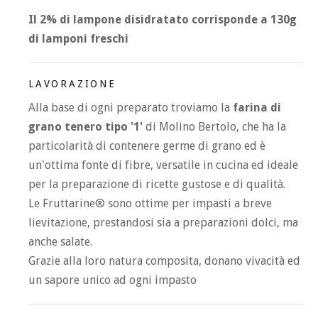
Il 2% di lampone disidratato corrisponde a 130g
di lamponi freschi
LAVORAZIONE
Alla base di ogni preparato troviamo la
farina di
grano tenero tipo '1'
di Molino Bertolo, che ha la
particolarità di contenere germe di grano ed è
un'ottima fonte di fibre, versatile in cucina ed ideale
per la preparazione di ricette gustose e di qualità.
Le Fruttarine® sono ottime per impasti a breve
lievitazione, prestandosi sia a preparazioni dolci, ma
anche salate.
Grazie alla loro natura composita, donano vivacità ed
un sapore unico ad ogni impasto