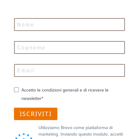
Accetto le condizioni generali e di ricevere le
newsletter
ISCRIVITI
Utilizziamo Brevo come piattaforma di
marketing. Inviando questo modulo, accetti