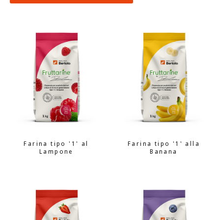
Farina tipo '1' al
Farina tipo '1' alla
Lampone
Banana