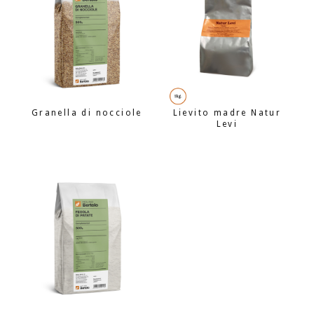
Granella di nocciole
Lievito madre Natur
Levi