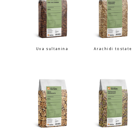
Uva sultanina
Arachidi tostate