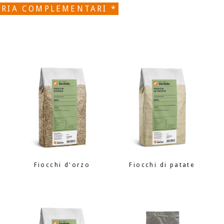
ORIA COMPLEMENTARI *
Fiocchi d'orzo
Fiocchi di patate