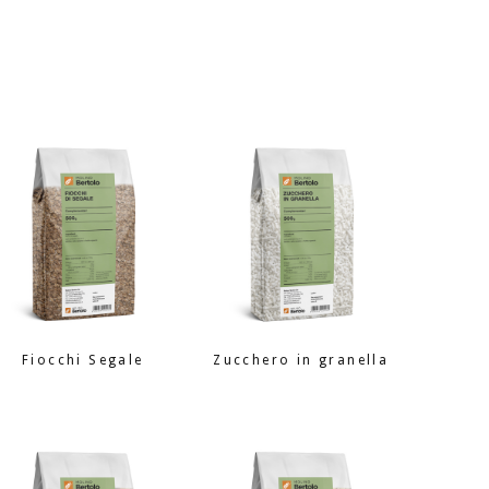
Fiocchi Segale
Zucchero in granella