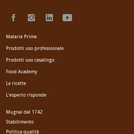
Materie Prime
Prodotti uso professionale
Prodotti uso casalingo
Food Academy
Le ricette
L'esperto risponde
Mugnai dal 1742
Stabilimento
Politica qualità