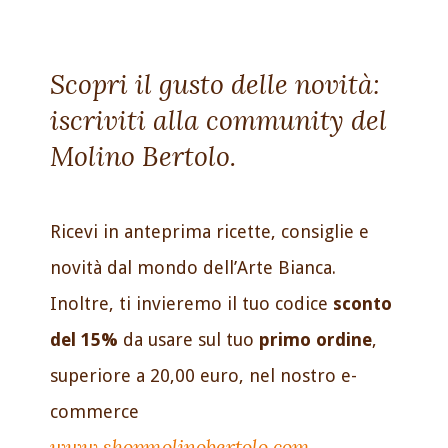
Scopri il gusto delle novità:
iscriviti alla community del
Molino Bertolo.
Ricevi in anteprima ricette, consiglie e
novità dal mondo dell’Arte Bianca.
Inoltre, ti invieremo il tuo codice
sconto
del 15%
da usare sul tuo
primo ordine
,
superiore a 20,00 euro, nel nostro e-
commerce
www.shopmolinobertolo.com