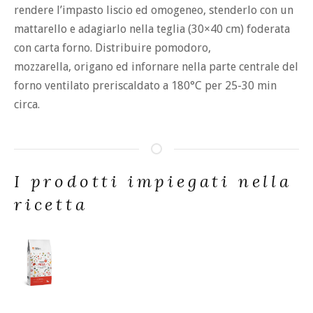
rendere l’impasto liscio ed omogeneo, stenderlo con un
mattarello e adagiarlo nella teglia (30×40 cm) foderata
con carta forno. Distribuire pomodoro,
mozzarella, origano ed infornare nella parte centrale del
forno ventilato preriscaldato a 180°C per 25-30 min
circa.
I prodotti impiegati nella
ricetta