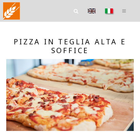
PIZZA IN TEGLIA ALTA E
SOFFICE