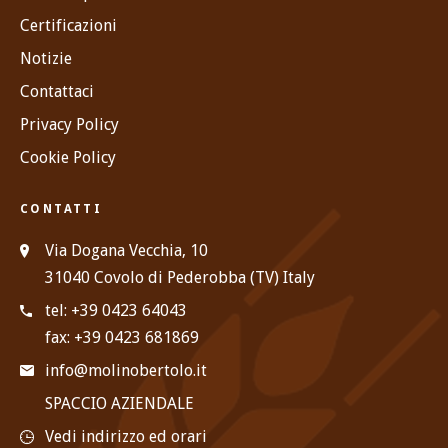
Certificazioni
Notizie
Contattaci
Privacy Policy
Cookie Policy
CONTATTI
Via Dogana Vecchia, 10
31040 Covolo di Pederobba (TV) Italy
tel: +39 0423 64043
fax: +39 0423 681869
info@molinobertolo.it
SPACCIO AZIENDALE
Vedi indirizzo ed orari