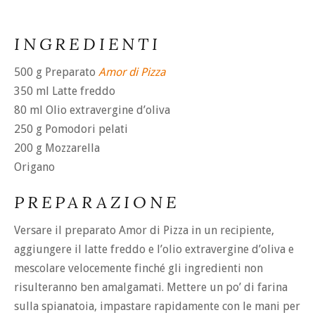
INGREDIENTI
500 g Preparato
Amor di Pizza
350 ml Latte freddo
80 ml Olio extravergine d’oliva
250 g Pomodori pelati
200 g Mozzarella
Origano
PREPARAZIONE
Versare il preparato Amor di Pizza in un recipiente,
aggiungere il latte freddo e l’olio extravergine d’oliva e
mescolare velocemente finché gli ingredienti non
risulteranno ben amalgamati. Mettere un po’ di farina
sulla spianatoia, impastare rapidamente con le mani per