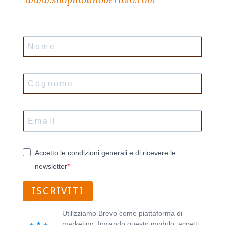
Accetto le condizioni generali e di ricevere le
newsletter
ISCRIVITI
Utilizziamo Brevo come piattaforma di
marketing. Inviando questo modulo, accetti