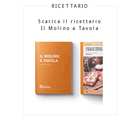
RICETTARIO
Scarica il ricettario
Il Molino a Tavola