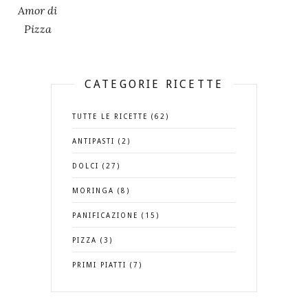
Amor di
Pizza
CATEGORIE RICETTE
TUTTE LE RICETTE (62)
ANTIPASTI (2)
DOLCI (27)
MORINGA (8)
PANIFICAZIONE (15)
PIZZA (3)
PRIMI PIATTI (7)