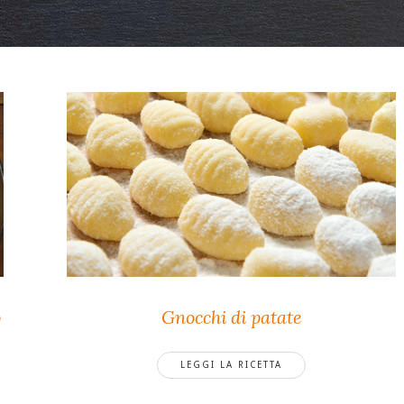
o
Gnocchi di patate
LEGGI LA RICETTA