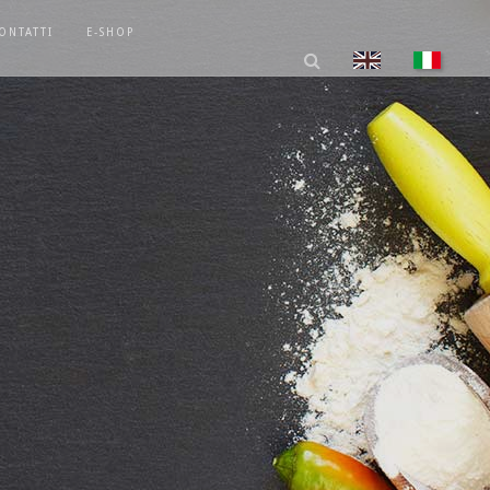
ONTATTI
E-SHOP