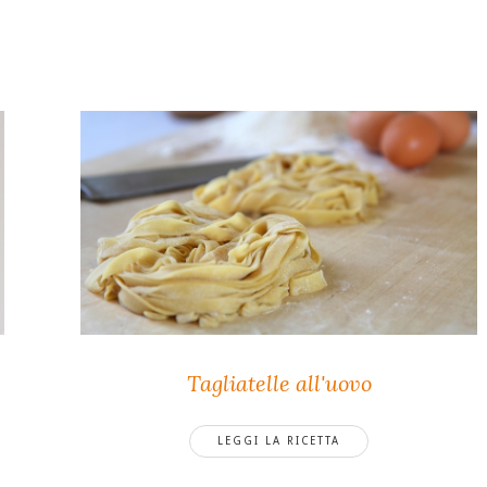
Tagliatelle all'uovo
LEGGI LA RICETTA