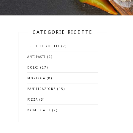
CATEGORIE RICETTE
TUTTE LE RICETTE (7)
ANTIPASTI (2)
DOLCI (27)
MORINGA (8)
PANIFICAZIONE (15)
PIZZA (3)
PRIMI PIATTI (7)