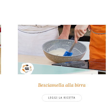
Besciamella alla birra
LEGGI LA RICETTA