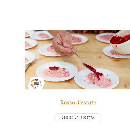
Rosso d'estate
LEGGI LA RICETTA