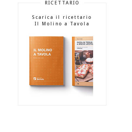
RICETTARIO
Scarica il ricettario
Il Molino a Tavola