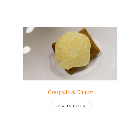
Crespelle al Kamut
LEGGI LA RICETTA