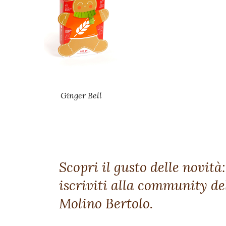
Ginger Bell
Scopri il gusto delle novità:
iscriviti alla community de
Molino Bertolo.