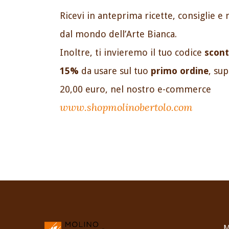
Ricevi in anteprima ricette, consiglie e 
dal mondo dell’Arte Bianca.
Inoltre, ti invieremo il tuo codice
scont
15%
da usare sul tuo
primo ordine
, su
20,00 euro, nel nostro e-commerce
www.shopmolinobertolo.com
M