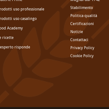
Stabilimento
rodotti uso professionale
Politica qualità
rodotti uso casalingo
Certificazioni
ood Academy
Notizie
e ricette
Contattaci
'esperto risponde
Privacy Policy
Cookie Policy