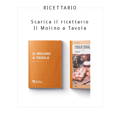
RICETTARIO
Scarica il ricettario
Il Molino a Tavola