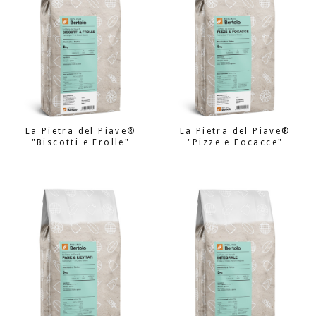
La Pietra del Piave®
La Pietra del Piave®
"Biscotti e Frolle"
"Pizze e Focacce"