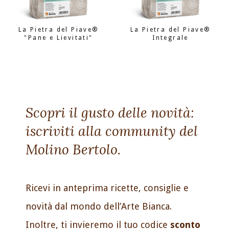
La Pietra del Piave®
La Pietra del Piave®
"Pane e Lievitati"
Integrale
Scopri il gusto delle novità:
iscriviti alla community del
Molino Bertolo.
Ricevi in anteprima ricette, consiglie e
novità dal mondo dell’Arte Bianca.
Inoltre, ti invieremo il tuo codice
sconto