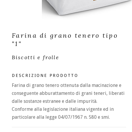
Farina di grano tenero tipo
"1"
Biscotti e frolle
DESCRIZIONE PRODOTTO
Farina di grano tenero ottenuta dalla macinazione e
conseguente abburattamento di grani teneri, liberati
dalle sostanze estranee e dalle impurità.
Conforme alla legislazione italiana vigente ed in
particolare alla legge 04/07/1967 n. 580 e smi.