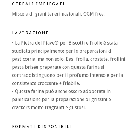
CEREALI IMPIEGATI
Miscela di grani teneri nazionali, OGM free.
LAVORAZIONE
• La Pietra del Piave® per Biscotti e Frolle è stata
studiata principalmente per le preparazioni di
pasticceria, ma non solo. Basi frolla, crostate, frollini,
pasta brisée preparate con questa farina si
contraddistinguono per il profumo intenso e per la
consistenza croccante e friabile.
• Questa farina può anche essere adoperata in
panificazione per la preparazione di grissini e
crackers molto fragranti e gustosi.
FORMATI DISPONIBILI