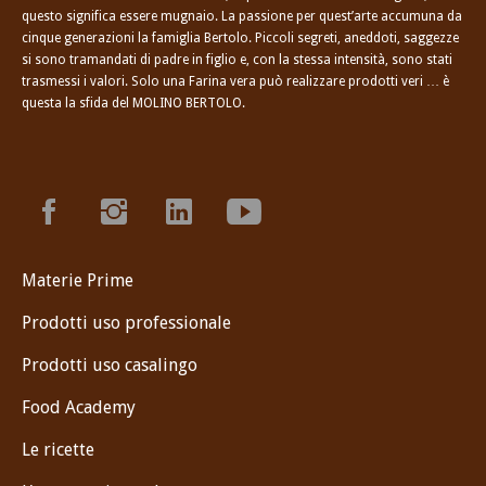
questo significa essere mugnaio. La passione per quest’arte accumuna da
cinque generazioni la famiglia Bertolo. Piccoli segreti, aneddoti, saggezze
si sono tramandati di padre in figlio e, con la stessa intensità, sono stati
trasmessi i valori. Solo una Farina vera può realizzare prodotti veri … è
questa la sfida del MOLINO BERTOLO.
Materie Prime
Prodotti uso professionale
Prodotti uso casalingo
Food Academy
Le ricette