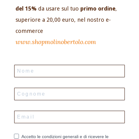
del 15%
da usare sul tuo
primo ordine
,
superiore a 20,00 euro, nel nostro e-
commerce
www.shopmolinobertolo.com
Accetto le condizioni generali e di ricevere le