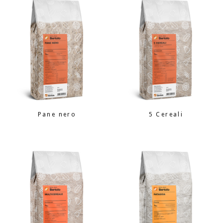
Pane nero
5 Cereali