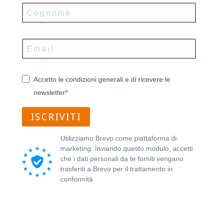
Accetto le condizioni generali e di ricevere le
newsletter
ISCRIVITI
Utilizziamo Brevo come piattaforma di
marketing. Inviando questo modulo, accetti
che i dati personali da te forniti vengano
trasferiti a Brevo per il trattamento in
conformità
all'Informativa sulla privacy di
Brevo.