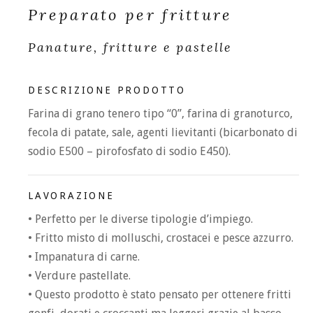
Preparato per fritture
Panature, fritture e pastelle
DESCRIZIONE PRODOTTO
Farina di grano tenero tipo “0”, farina di granoturco,
fecola di patate, sale, agenti lievitanti (bicarbonato di
sodio E500 – pirofosfato di sodio E450).
LAVORAZIONE
• Perfetto per le diverse tipologie d’impiego.
• Fritto misto di molluschi, crostacei e pesce azzurro.
• Impanatura di carne.
• Verdure pastellate.
• Questo prodotto è stato pensato per ottenere fritti