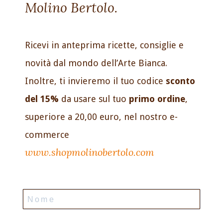
Molino Bertolo.
Ricevi in anteprima ricette, consiglie e
novità dal mondo dell’Arte Bianca.
Inoltre, ti invieremo il tuo codice
sconto
del 15%
da usare sul tuo
primo ordine
,
superiore a 20,00 euro, nel nostro e-
commerce
www.shopmolinobertolo.com