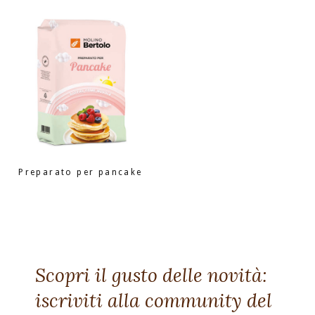
Preparato per pancake
Scopri il gusto delle novità:
iscriviti alla community del