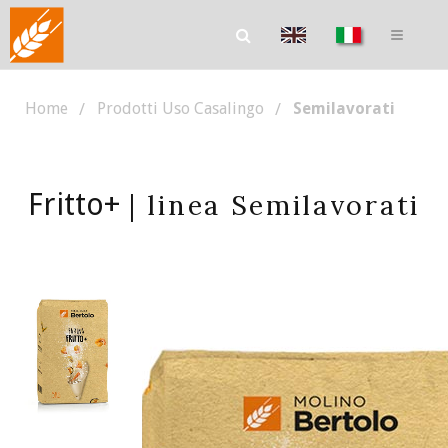
Home
Prodotti Uso Casalingo
Semilavorati
Fritto+
| linea Semilavorati