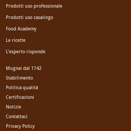
Prodotti uso professionale
Prodotti uso casalingo
Food Academy
Le ricette
L'esperto risponde
Mugnai dal 1742
Stabilimento
Politica qualità
Certificazioni
Notizie
Contattaci
Privacy Policy