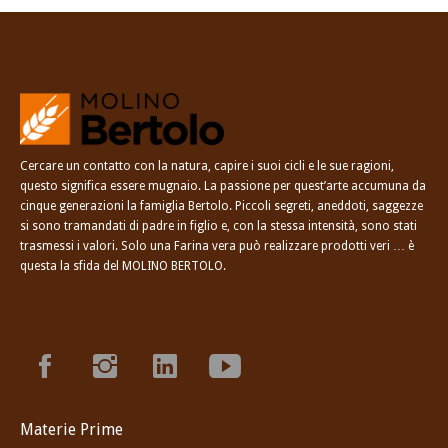
Cercare un contatto con la natura, capire i suoi cicli e le sue ragioni,
questo significa essere mugnaio. La passione per quest’arte accumuna da
cinque generazioni la famiglia Bertolo. Piccoli segreti, aneddoti, saggezze
si sono tramandati di padre in figlio e, con la stessa intensità, sono stati
trasmessi i valori. Solo una Farina vera può realizzare prodotti veri … è
questa la sfida del MOLINO BERTOLO.
Materie Prime