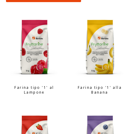
Farina tipo '1' al
Farina tipo '1' alla
Lampone
Banana