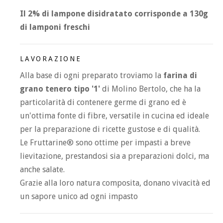
Il 2% di lampone disidratato corrisponde a 130g
di lamponi freschi
LAVORAZIONE
Alla base di ogni preparato troviamo la
farina di
grano tenero tipo '1'
di Molino Bertolo, che ha la
particolarità di contenere germe di grano ed è
un'ottima fonte di fibre, versatile in cucina ed ideale
per la preparazione di ricette gustose e di qualità.
Le Fruttarine® sono ottime per impasti a breve
lievitazione, prestandosi sia a preparazioni dolci, ma
anche salate.
Grazie alla loro natura composita, donano vivacità ed
un sapore unico ad ogni impasto