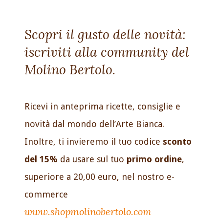
Scopri il gusto delle novità:
iscriviti alla community del
Molino Bertolo.
Ricevi in anteprima ricette, consiglie e
novità dal mondo dell’Arte Bianca.
Inoltre, ti invieremo il tuo codice
sconto
del 15%
da usare sul tuo
primo ordine
,
superiore a 20,00 euro, nel nostro e-
commerce
www.shopmolinobertolo.com