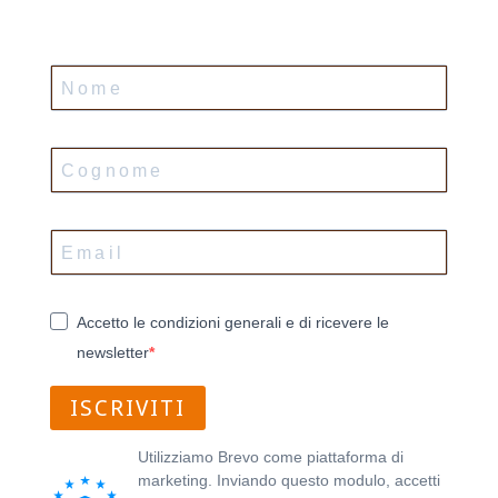
Accetto le condizioni generali e di ricevere le
newsletter
ISCRIVITI
Utilizziamo Brevo come piattaforma di
marketing. Inviando questo modulo, accetti