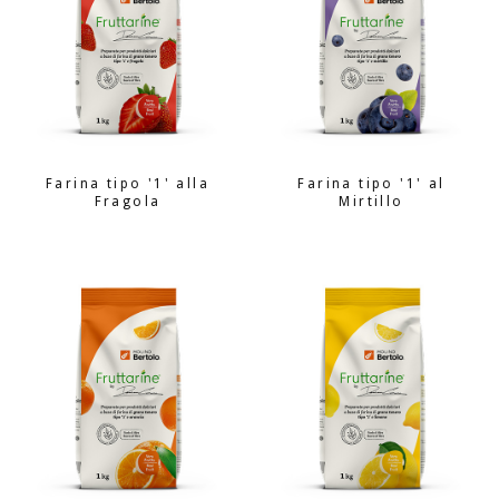
Farina tipo '1' alla
Farina tipo '1' al
Fragola
Mirtillo