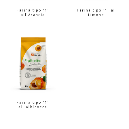
Farina tipo '1'
Farina tipo '1' al
all'Arancia
Limone
Farina tipo '1'
all'Albicocca