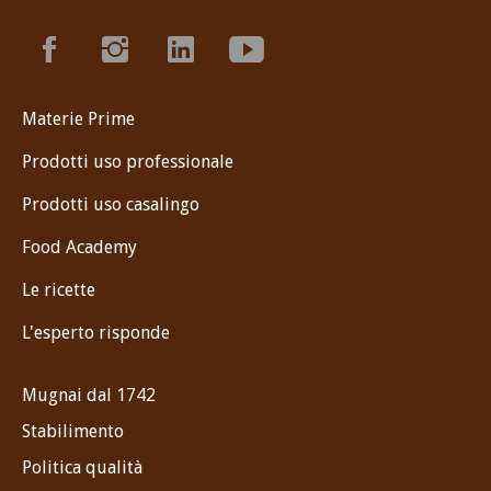
Materie Prime
Prodotti uso professionale
Prodotti uso casalingo
Food Academy
Le ricette
L'esperto risponde
Mugnai dal 1742
Stabilimento
Politica qualità