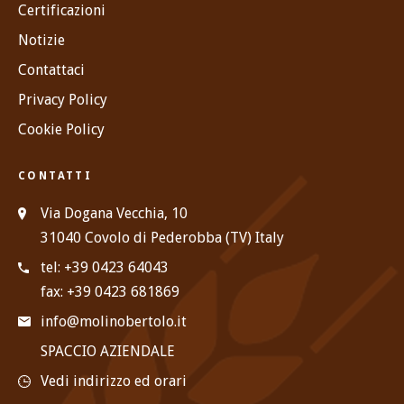
Certificazioni
Notizie
Contattaci
Privacy Policy
Cookie Policy
CONTATTI
Via Dogana Vecchia, 10
31040 Covolo di Pederobba (TV) Italy
tel: +39 0423 64043
fax: +39 0423 681869
info@molinobertolo.it
SPACCIO AZIENDALE
Vedi indirizzo ed orari