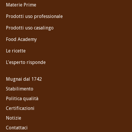
Materie Prime
Prodotti uso professionale
Prodotti uso casalingo
Food Academy
Le ricette
L'esperto risponde
Mugnai dal 1742
Stabilimento
Politica qualità
Certificazioni
Notizie
Contattaci