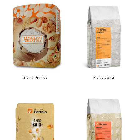
Soia Gritz
Patasoia