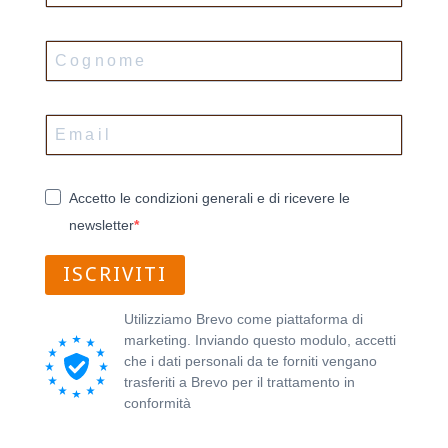
Accetto le condizioni generali e di ricevere le
newsletter
ISCRIVITI
Utilizziamo Brevo come piattaforma di
marketing. Inviando questo modulo, accetti
che i dati personali da te forniti vengano
trasferiti a Brevo per il trattamento in
conformità
all'Informativa sulla privacy di
Brevo.