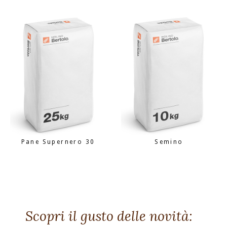
Pane Supernero 30
Semino
Scopri il gusto delle novità: