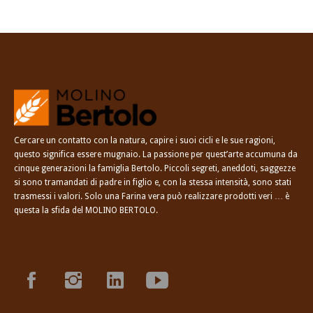
Cercare un contatto con la natura, capire i suoi cicli e le sue ragioni,
questo significa essere mugnaio. La passione per quest’arte accumuna da
cinque generazioni la famiglia Bertolo. Piccoli segreti, aneddoti, saggezze
si sono tramandati di padre in figlio e, con la stessa intensità, sono stati
trasmessi i valori. Solo una Farina vera può realizzare prodotti veri … è
questa la sfida del MOLINO BERTOLO.