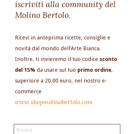
iscriviti alla community del
Molino Bertolo.
Ricevi in anteprima ricette, consiglie e
novità dal mondo dell’Arte Bianca.
Inoltre, ti invieremo il tuo codice
sconto
del 15%
da usare sul tuo
primo ordine
,
superiore a 20,00 euro, nel nostro e-
commerce
www.shopmolinobertolo.com