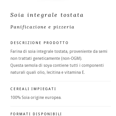
Soia integrale tostata
Panificazione e pizzeria
DESCRIZIONE PRODOTTO
Farina di soia integrale tostata, proveniente da semi
non trattati geneticamente (non-OGM).
Questa semola di soya contiene tutti i componenti
naturali quali olio, lecitina e vitamina E.
CEREALI IMPIEGATI
100% Soia origine europea.
FORMATI DISPONIBILI