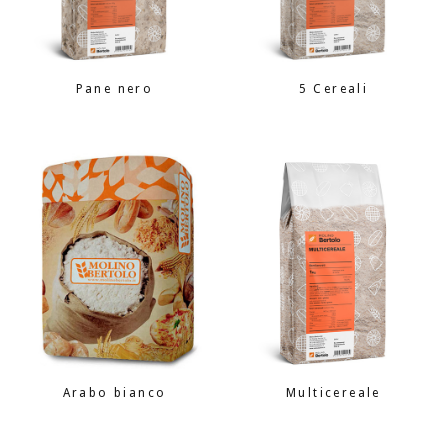
Pane nero
5 Cereali
Arabo bianco
Multicereale