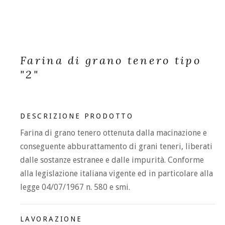
Farina di grano tenero tipo
"2"
DESCRIZIONE PRODOTTO
Farina di grano tenero ottenuta dalla macinazione e
conseguente abburattamento di grani teneri, liberati
dalle sostanze estranee e dalle impurità. Conforme
alla legislazione italiana vigente ed in particolare alla
legge 04/07/1967 n. 580 e smi.
LAVORAZIONE