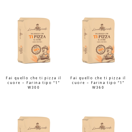
Fai quello che ti pizza il
Fai quello che ti pizza il
cuore – Farina tipo “1”
cuore – Farina tipo “1”
W300
W360