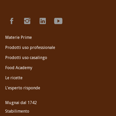
Materie Prime
Prodotti uso professionale
Prodotti uso casalingo
Food Academy
Le ricette
L'esperto risponde
Mugnai dal 1742
Stabilimento