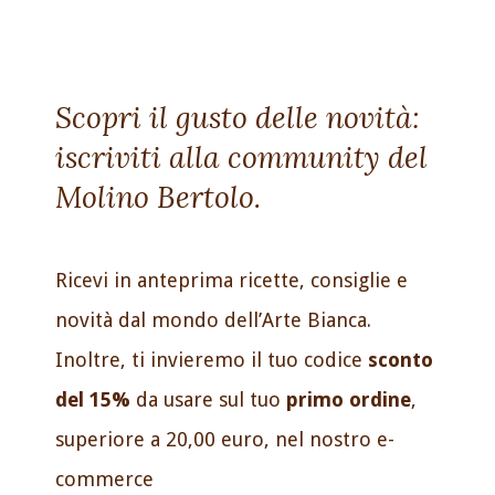
Scopri il gusto delle novità:
iscriviti alla community del
Molino Bertolo.
Ricevi in anteprima ricette, consiglie e
novità dal mondo dell’Arte Bianca.
Inoltre, ti invieremo il tuo codice
sconto
del 15%
da usare sul tuo
primo ordine
,
superiore a 20,00 euro, nel nostro e-
commerce