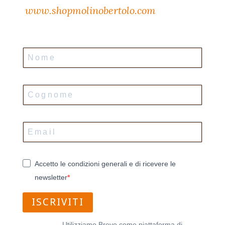
www.shopmolinobertolo.com
Accetto le condizioni generali e di ricevere le
newsletter
ISCRIVITI
Utilizziamo Brevo come piattaforma di