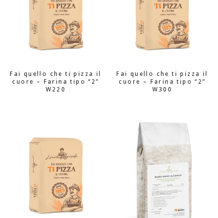
Fai quello che ti pizza il
Fai quello che ti pizza il
cuore – Farina tipo “2”
cuore – Farina tipo “2”
W220
W300