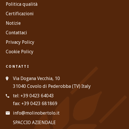
Politica qualità
Certificazioni
Notizie
Contattaci
Privacy Policy
Cookie Policy
CONTATTI
Via Dogana Vecchia, 10
31040 Covolo di Pederobba (TV) Italy
tel: +39 0423 64043
fax: +39 0423 681869
info@molinobertolo.it
SPACCIO AZIENDALE