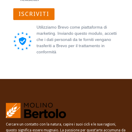
ISCRIVITI
Utilizziamo Brevo come piattaforma di
marketing. Inviando questo modulo, accetti
che i dati personali da te forniti vengano
trasferiti a Brevo per il trattamento in
conformità
all'Informativa sulla privacy di
Brevo.
Cercare un contatto con la natura, capire i suoi cicli e le sue ragioni,
questo significa essere mugnaio. La passione per quest’arte accumuna da