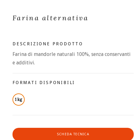
Farina alternativa
DESCRIZIONE PRODOTTO
Farina di mandorle naturali 100%, senza conservanti
e additivi.
FORMATI DISPONIBILI
1 kg
SCHEDA TECNICA