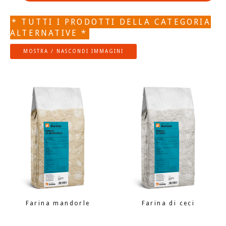
* TUTTI I PRODOTTI DELLA CATEGORIA
ALTERNATIVE *
MOSTRA / NASCONDI IMMAGINI
Farina mandorle
Farina di ceci