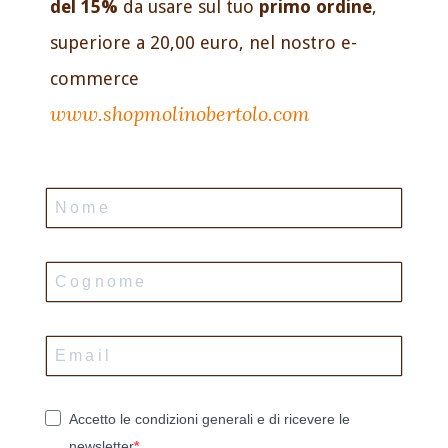
del 15%
da usare sul tuo
primo ordine
,
superiore a 20,00 euro, nel nostro e-
commerce
www.shopmolinobertolo.com
Accetto le condizioni generali e di ricevere le
newsletter