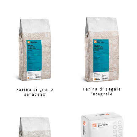
Farina di segale
Farina di grano
integrale
saraceno