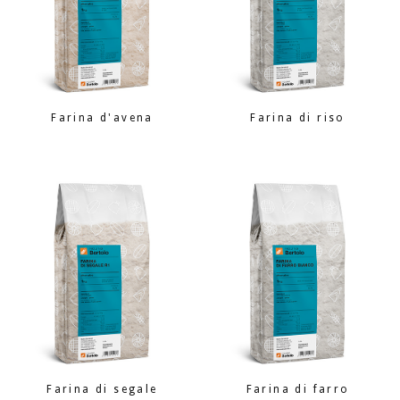
Farina d'avena
Farina di riso
Farina di segale
Farina di farro