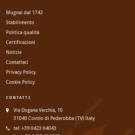
Mugnai dal 1742
Stabilimento
Politica qualità
Certificazioni
Notizie
Contattaci
Privacy Policy
Cookie Policy
CONTATTI
Via Dogana Vecchia, 10
31040 Covolo di Pederobba (TV) Italy
tel: +39 0423 64043