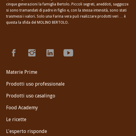
cinque generazioni la famiglia Bertolo. Piccoli segreti, aneddoti, saggezze
si sono tramandati di padre in figlio e, con la stessa intensità, sono stati
trasmessi i valori. Solo una Farina vera può realizzare prodotti veri … è
questa la sfida del MOLINO BERTOLO.
Materie Prime
Prodotti uso professionale
Prodotti uso casalingo
Food Academy
Le ricette
L'esperto risponde