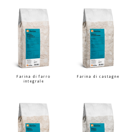
Farina di farro
Farina di castagne
integrale