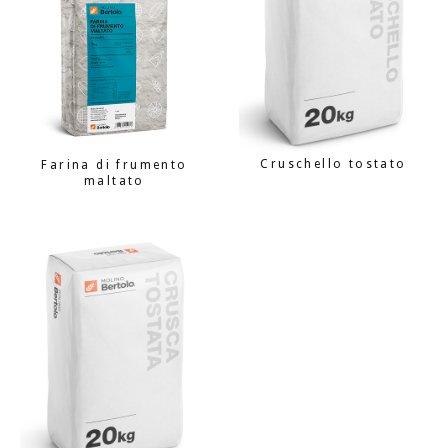
Cruschello tostato
Farina di frumento
maltato