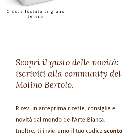
Crusca tostata di grano
tenero
Scopri il gusto delle novità:
iscriviti alla community del
Molino Bertolo.
Ricevi in anteprima ricette, consiglie e
novità dal mondo dell’Arte Bianca.
Inoltre, ti invieremo il tuo codice
sconto