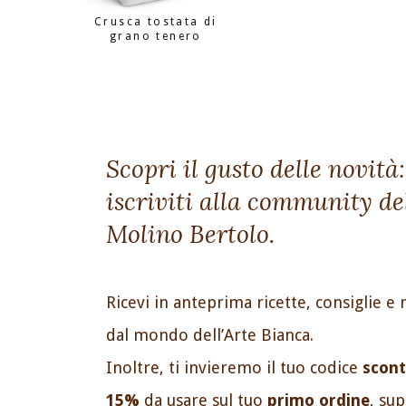
Crusca tostata di
grano tenero
Scopri il gusto delle novità:
iscriviti alla community de
Molino Bertolo.
Ricevi in anteprima ricette, consiglie e 
dal mondo dell’Arte Bianca.
Inoltre, ti invieremo il tuo codice
scont
15%
da usare sul tuo
primo ordine
, su