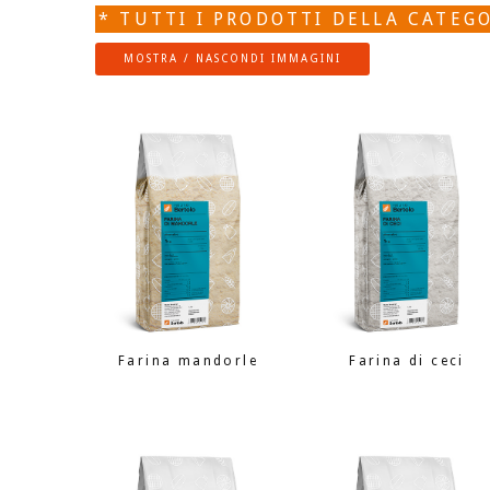
* TUTTI I PRODOTTI DELLA CATEG
MOSTRA / NASCONDI IMMAGINI
Farina mandorle
Farina di ceci