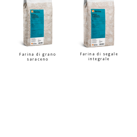
Farina di segale
Farina di grano
integrale
saraceno