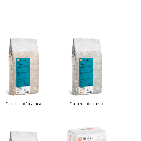
Farina d'avena
Farina di riso