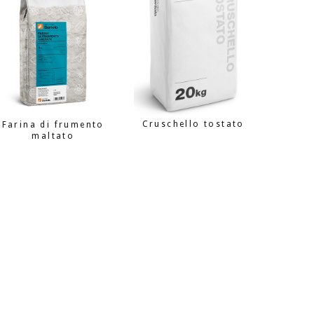
Cruschello tostato
Farina di frumento
maltato