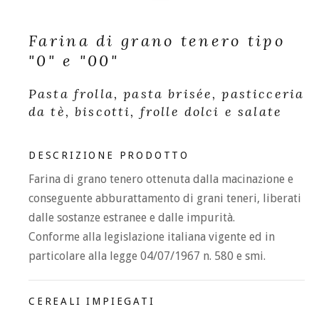
Farina di grano tenero tipo
"0" e "00"
Pasta frolla, pasta brisée, pasticceria
da tè, biscotti, frolle dolci e salate
DESCRIZIONE PRODOTTO
Farina di grano tenero ottenuta dalla macinazione e
conseguente abburattamento di grani teneri, liberati
dalle sostanze estranee e dalle impurità.
Conforme alla legislazione italiana vigente ed in
particolare alla legge 04/07/1967 n. 580 e smi.
CEREALI IMPIEGATI