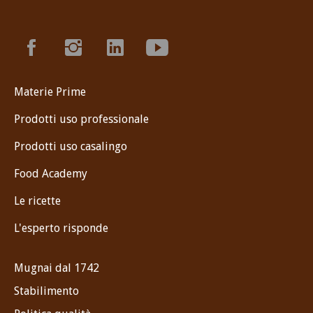
Materie Prime
Prodotti uso professionale
Prodotti uso casalingo
Food Academy
Le ricette
L'esperto risponde
Mugnai dal 1742
Stabilimento