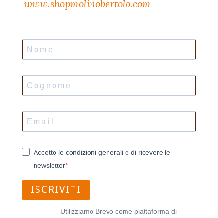
www.shopmolinobertolo.com
Accetto le condizioni generali e di ricevere le
newsletter
ISCRIVITI
Utilizziamo Brevo come piattaforma di