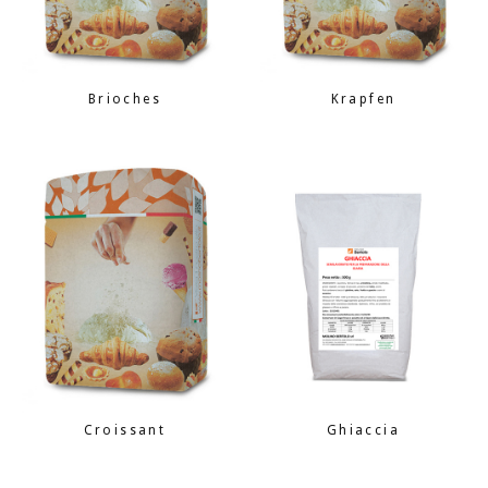
Brioches
Krapfen
Croissant
Ghiaccia