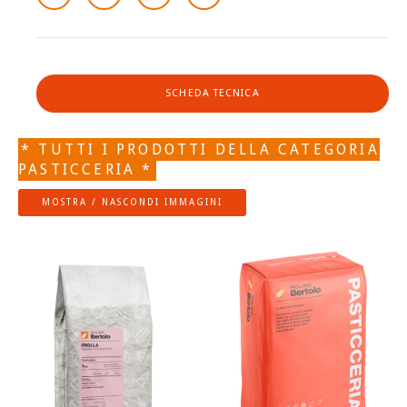
SCHEDA TECNICA
* TUTTI I PRODOTTI DELLA CATEGORIA
PASTICCERIA *
MOSTRA / NASCONDI IMMAGINI