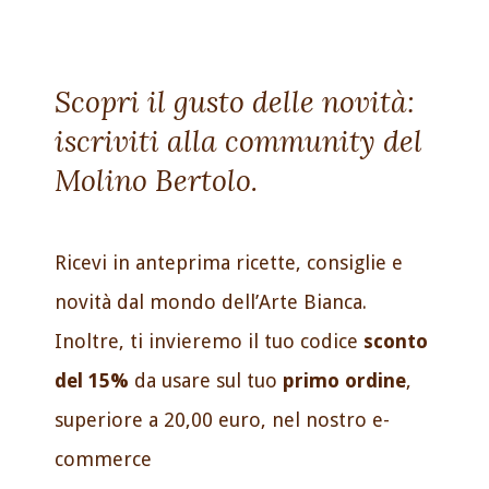
Scopri il gusto delle novità:
iscriviti alla community del
Molino Bertolo.
Ricevi in anteprima ricette, consiglie e
novità dal mondo dell’Arte Bianca.
Inoltre, ti invieremo il tuo codice
sconto
del 15%
da usare sul tuo
primo ordine
,
superiore a 20,00 euro, nel nostro e-
commerce