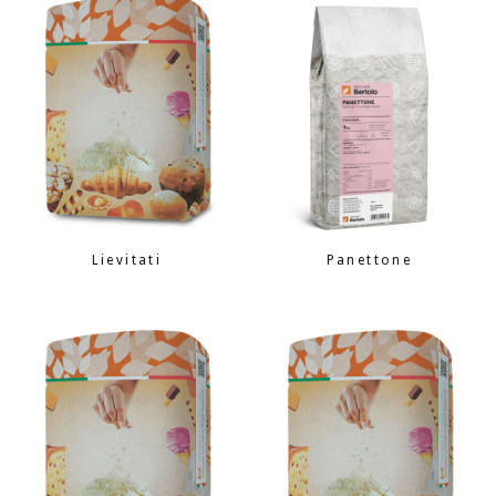
Lievitati
Panettone