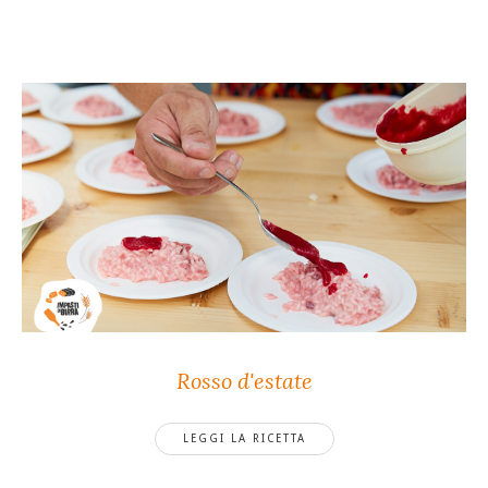
Rosso d'estate
LEGGI LA RICETTA