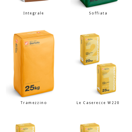
Integrale
Soffiata
Tramezzino
Le Caserecce W220