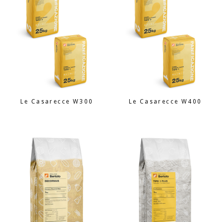
Le Casarecce W300
Le Casarecce W400