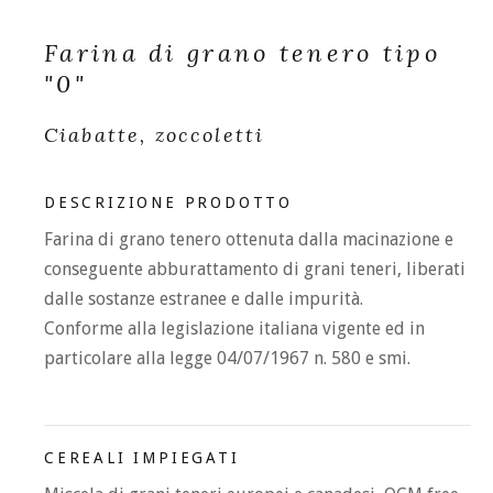
Farina di grano tenero tipo
"0"
Ciabatte, zoccoletti
DESCRIZIONE PRODOTTO
Farina di grano tenero ottenuta dalla macinazione e
conseguente abburattamento di grani teneri, liberati
dalle sostanze estranee e dalle impurità.
Conforme alla legislazione italiana vigente ed in
particolare alla legge 04/07/1967 n. 580 e smi.
CEREALI IMPIEGATI