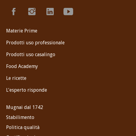
Materie Prime
Prodotti uso professionale
Prodotti uso casalingo
Food Academy
Le ricette
L'esperto risponde
Mugnai dal 1742
Stabilimento
Politica qualità