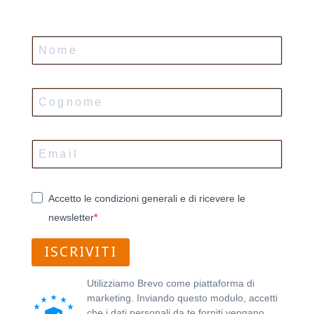
Accetto le condizioni generali e di ricevere le
newsletter
ISCRIVITI
Utilizziamo Brevo come piattaforma di
marketing. Inviando questo modulo, accetti
che i dati personali da te forniti vengano