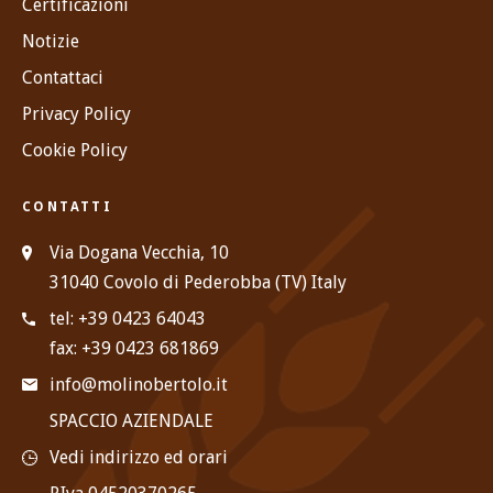
Certificazioni
Notizie
Contattaci
Privacy Policy
Cookie Policy
CONTATTI
Via Dogana Vecchia, 10
31040 Covolo di Pederobba (TV) Italy
tel: +39 0423 64043
fax: +39 0423 681869
info@molinobertolo.it
SPACCIO AZIENDALE
Vedi indirizzo ed orari