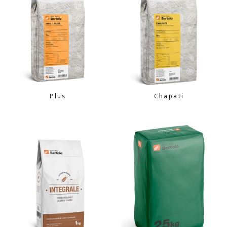
Plus
Chapati