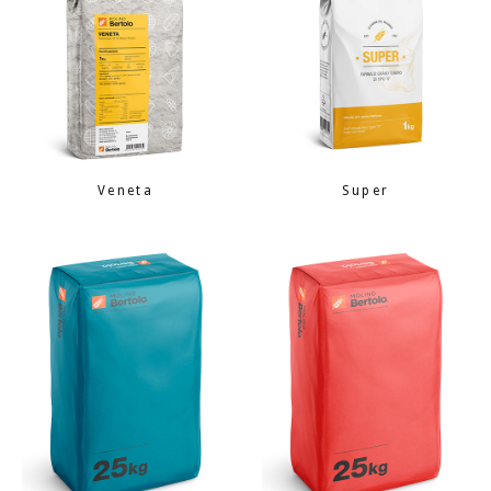
Veneta
Super