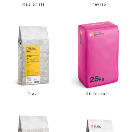
Nazionale
Treviso
Piave
Rinforzata