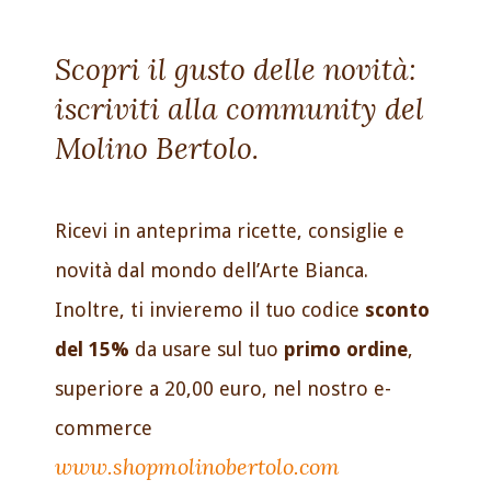
Scopri il gusto delle novità:
iscriviti alla community del
Molino Bertolo.
Ricevi in anteprima ricette, consiglie e
novità dal mondo dell’Arte Bianca.
Inoltre, ti invieremo il tuo codice
sconto
del 15%
da usare sul tuo
primo ordine
,
superiore a 20,00 euro, nel nostro e-
commerce
www.shopmolinobertolo.com